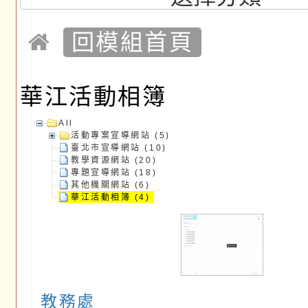
回模組首頁
華江活動相簿
All
活動專案宣導網站 (5)
臺北市宣導網站 (10)
教學資源網站 (20)
專題宣導網站 (18)
其他機關網站 (6)
華江活動相簿 (4)
教務處