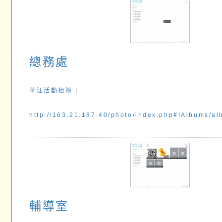
總務處
華江活動相簿
|
http://163.21.187.40/photo/index.php#!Album
輔導室