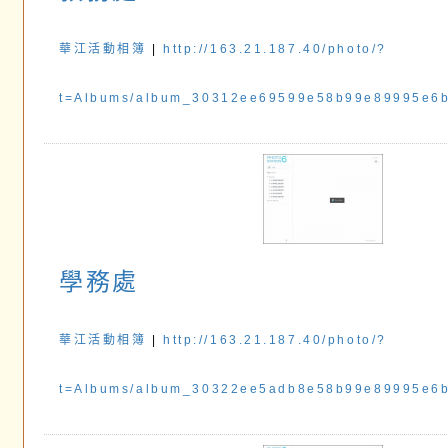
華江活動相簿
|
http://163.21.187.40/photo/?
t=Albums/album_30312ee69599e58b99e89995e6
學務處
華江活動相簿
|
http://163.21.187.40/photo/?
t=Albums/album_30322ee5adb8e58b99e89995e6