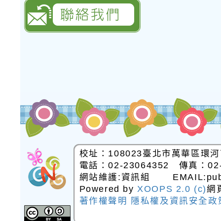
臺北市華江國民小學聯絡我們
校址：108023臺北市萬華區環河
電話：02-23064352 傳真：02-
網站維護:資訊組 EMAIL:public
Powered by
XOOPS 2.0 (c)
網
網站佈景設
著作權聲明
隱私權及資訊安全政
計：Neil網